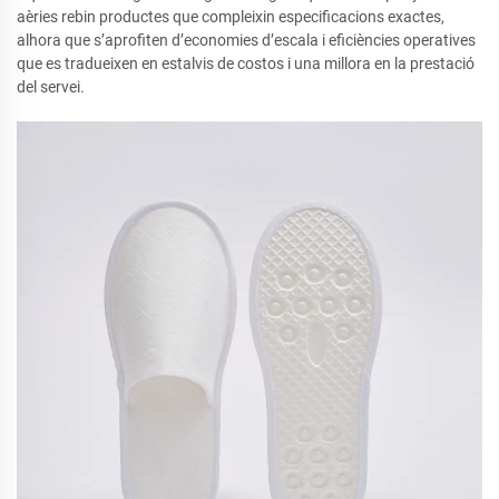
aèries rebin productes que compleixin especificacions exactes,
alhora que s’aprofiten d’economies d’escala i eficiències operatives
que es tradueixen en estalvis de costos i una millora en la prestació
del servei.