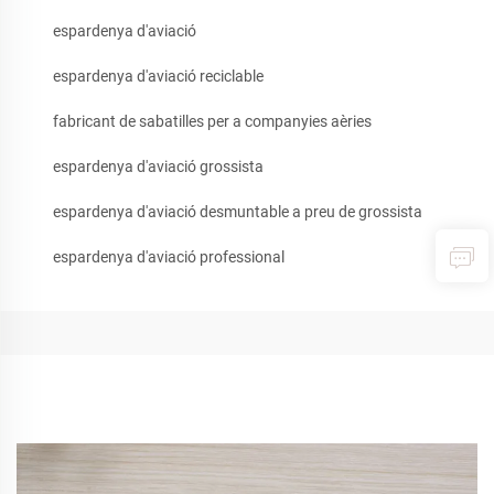
espardenya d'aviació
espardenya d'aviació reciclable
fabricant de sabatilles per a companyies aèries
espardenya d'aviació grossista
espardenya d'aviació desmuntable a preu de grossista
espardenya d'aviació professional