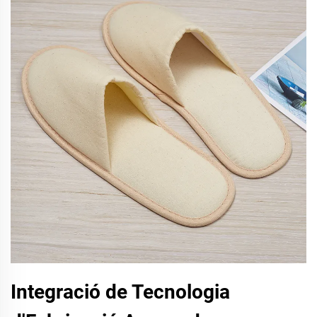
Integració de Tecnologia